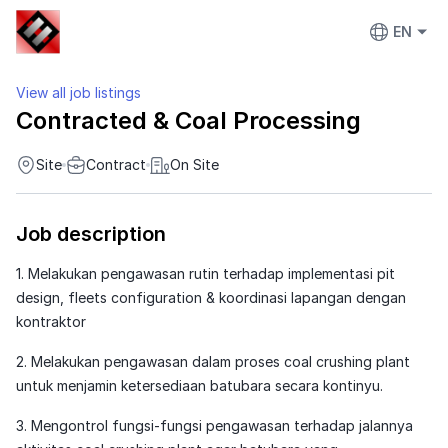
EN
View all job listings
Contracted & Coal Processing
Site
Contract
On Site
Job description
1. Melakukan pengawasan rutin terhadap implementasi pit
design, fleets configuration & koordinasi lapangan dengan
kontraktor
2. Melakukan pengawasan dalam proses coal crushing plant
untuk menjamin ketersediaan batubara secara kontinyu.
3. Mengontrol fungsi-fungsi pengawasan terhadap jalannya