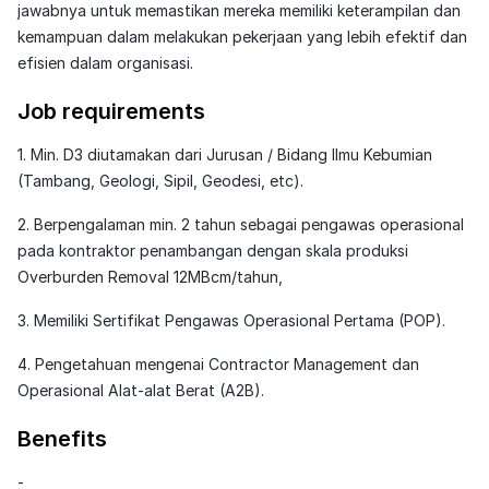
jawabnya untuk memastikan mereka memiliki keterampilan dan
kemampuan dalam melakukan pekerjaan yang lebih efektif dan
efisien dalam organisasi.
Job requirements
1. Min. D3 diutamakan dari Jurusan / Bidang Ilmu Kebumian
(Tambang, Geologi, Sipil, Geodesi, etc).
2. Berpengalaman min. 2 tahun sebagai pengawas operasional
pada kontraktor penambangan dengan skala produksi
Overburden Removal 12MBcm/tahun,
3. Memiliki Sertifikat Pengawas Operasional Pertama (POP).
4. Pengetahuan mengenai Contractor Management dan
Operasional Alat-alat Berat (A2B).
Benefits
-